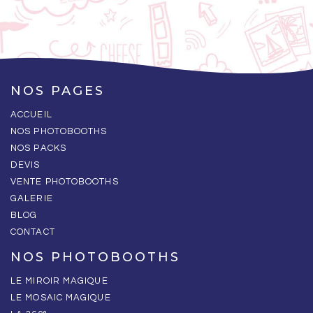
NOS PAGES
ACCUEIL
NOS PHOTOBOOTHS
NOS PACKS
DEVIS
VENTE PHOTOBOOTHS
GALERIE
BLOG
CONTACT
NOS PHOTOBOOTHS
LE MIROIR MAGIQUE
LE MOSAIC MAGIQUE