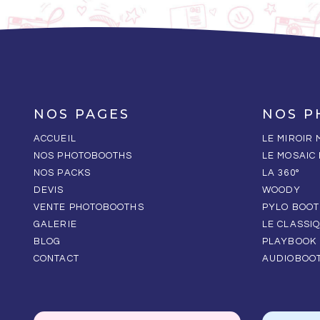
NOS PAGES
NOS P
ACCUEIL
LE MIROIR
NOS PHOTOBOOTHS
LE MOSAIC
NOS PACKS
LA 360°
DEVIS
WOODY
VENTE PHOTOBOOTHS
PYLO BOOT
GALERIE
LE CLASSI
BLOG
PLAYBOOK
CONTACT
AUDIOBOO