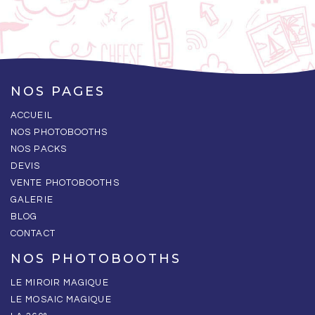
NOS PAGES
ACCUEIL
NOS PHOTOBOOTHS
NOS PACKS
DEVIS
VENTE PHOTOBOOTHS
GALERIE
BLOG
CONTACT
NOS PHOTOBOOTHS
LE MIROIR MAGIQUE
LE MOSAIC MAGIQUE