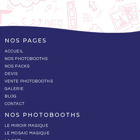
NOS PAGES
ACCUEIL
NOS PHOTOBOOTHS
NOS PACKS
DEVIS
VENTE PHOTOBOOTHS
GALERIE
BLOG
CONTACT
NOS PHOTOBOOTHS
LE MIROIR MAGIQUE
LE MOSAIC MAGIQUE