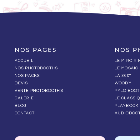
NOS PAGES
NOS P
ACCUEIL
LE MIROIR
NOS PHOTOBOOTHS
LE MOSAIC
NOS PACKS
LA 360°
DEVIS
WOODY
VENTE PHOTOBOOTHS
PYLO BOOT
GALERIE
LE CLASSI
BLOG
PLAYBOOK
CONTACT
AUDIOBOO